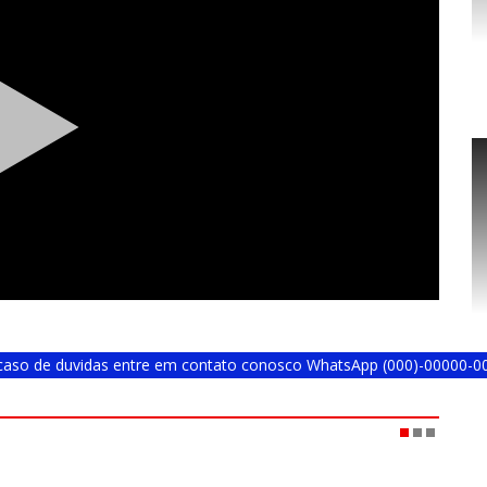
m caso de duvidas entre em contato conosco WhatsApp (000)-00000-0