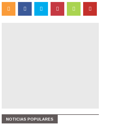
NOTICIAS POPULARES