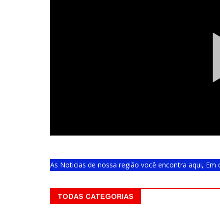
As Noticias de nossa região você encontra aqui, E
TODAS CATEGORIAS