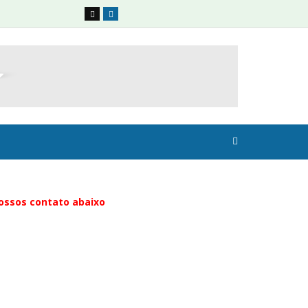
nossos contato abaixo