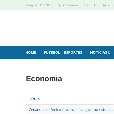
Agosto 07, 2026
Quem Somos
| Como Anunciar ?
|
HOME
FUTEBOL | ESPORTES
NOTICIAS
Economia
Título
Cenário econômico favorável faz governo estudar a