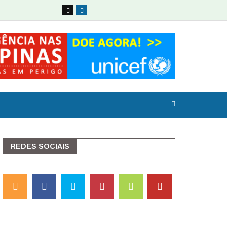
REDES SOCIAIS