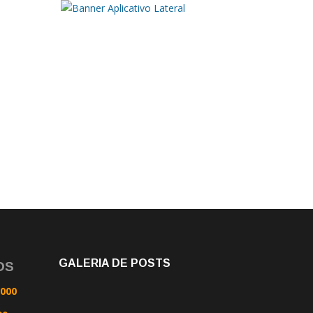
GALERIA DE POSTS
OS
0000