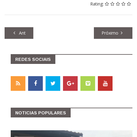
Rating:
Ant
Próximo
REDES SOCIAIS
NOTICIAS POPULARES