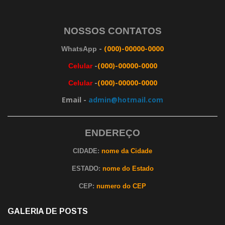
NOSSOS CONTATOS
-
(000)-00000-0000
WhatsApp
-
(000)-00000-0000
Celular
-
(000)-00000-0000
Celular
Email -
admin@hotmail.com
ENDEREÇO
CIDADE:
nome da Cidade
ESTADO:
nome do Estado
CEP:
numero do CEP
GALERIA DE POSTS