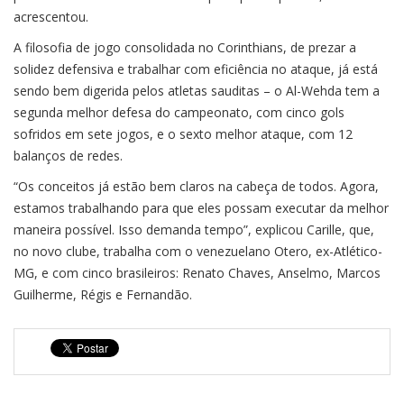
acrescentou.
A filosofia de jogo consolidada no Corinthians, de prezar a
solidez defensiva e trabalhar com eficiência no ataque, já está
sendo bem digerida pelos atletas sauditas – o Al-Wehda tem a
segunda melhor defesa do campeonato, com cinco gols
sofridos em sete jogos, e o sexto melhor ataque, com 12
balanços de redes.
“Os conceitos já estão bem claros na cabeça de todos. Agora,
estamos trabalhando para que eles possam executar da melhor
maneira possível. Isso demanda tempo”, explicou Carille, que,
no novo clube, trabalha com o venezuelano Otero, ex-Atlético-
MG, e com cinco brasileiros: Renato Chaves, Anselmo, Marcos
Guilherme, Régis e Fernandão.