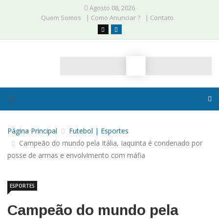
Agosto 08, 2026
Quem Somos
| Como Anunciar ?
| Contato
Página Principal
Futebol | Esportes
Campeão do mundo pela Itália, Iaquinta é condenado por
posse de armas e envolvimento com máfia
ESPORTES
Campeão do mundo pela