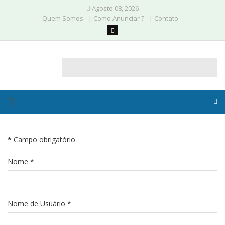
Agosto 08, 2026
Quem Somos
| Como Anunciar ?
| Contato
*
Campo obrigatório
Nome
*
Nome de Usuário
*