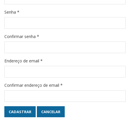
Senha
*
Confirmar senha
*
Endereço de email
*
Confirmar endereço de email
*
CADASTRAR
CANCELAR