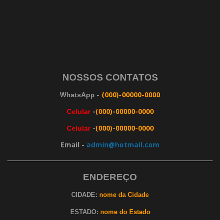
NOSSOS CONTATOS
-
(000)-00000-0000
WhatsApp
-
(000)-00000-0000
Celular
-
(000)-00000-0000
Celular
Email -
admin@hotmail.com
ENDEREÇO
CIDADE:
nome da Cidade
ESTADO:
nome do Estado